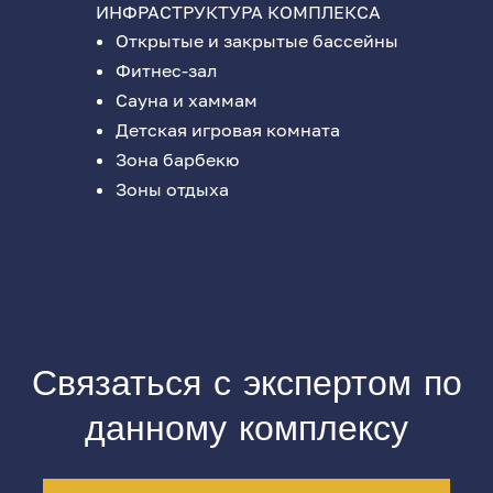
ИНФРАСТРУКТУРА КОМПЛЕКСА
Открытые и закрытые бассейны
Фитнес-зал
Сауна и хаммам
Детская игровая комната
Зона барбекю
Зоны отдыха
Связаться с экспертом по
данному комплексу