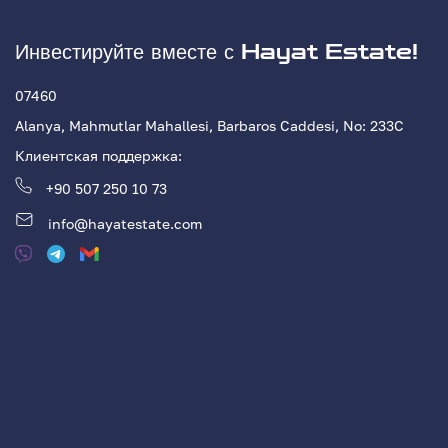
Инвестируйте вместе с Hayat Estate!
07460
Alanya, Mahmutlar Mahallesi, Barbaros Caddesi, No: 233С
Клиентская поддержка:
+90 507 250 10 73
info@hayatestate.com