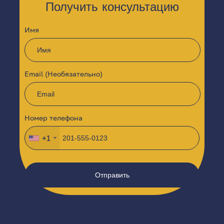
Получить консультацию
Имя
Email (Необязательно)
Номер телефона
+1