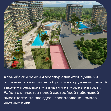
Аланийский район Авсаллар славится лучшими
пляжами и живописной бухтой в окружении леса. А
также – прекрасными видами на море и на горы.
Район отличается новой застройкой небольшой
высотности, также здесь расположено немало
частных вилл.