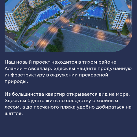
Наш новый проект находится в тихом районе
Алании – Авсаллар. Здесь вы найдете продуманную
инфраструктуру в окружении прекрасной
природы.
Из большинства квартир открывается вид на море.
Здесь вы будете жить по соседству с хвойным
лесом, а до песчаного пляжа удобно добираться на
шаттле.