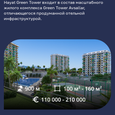
Hayat Green Tower входит в состав масштабного
жилого комплекса Green Tower Avsallar,
отличающегося продуманной отельной
инфраструктурой.