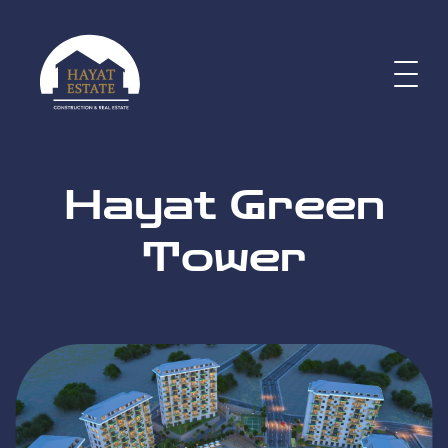
Hayat Green
Tower