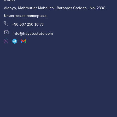
Alanya, Mahmutlar Mahallesi, Barbaros Caddesi, No: 233С
Клиентская поддержка:
+90 507 250 10 73
info@hayatestate.com