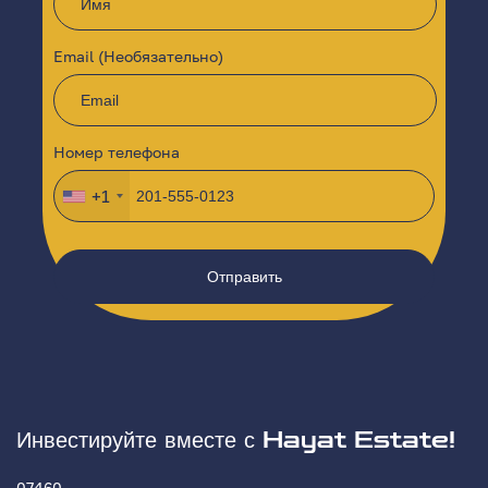
Email (Необязательно)
Номер телефона
+1
Инвестируйте вместе с Hayat Estate!
07460