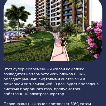
Этот супер-современный жилой комплекс
возводится из термостойких блоков BLIKS,
обладает умными лифтовыми системами и
пожарной сигнализацией. В дом будет проведена
система природного газа, предусмотрен
собственный электрогенератор.
Первоначальный взнос составляет 50%, затем –