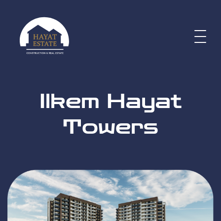
Ilkem Hayat
Towers