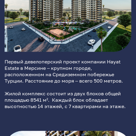
Первый девелоперский проект компании Hayat
Estate в Мерсине – крупном городе,
расположенном на Средиземном побережье
Турции. Расстояние до моря – всего 500 метров.
Жилой комплекс состоит из двух блоков общей
площадью 8541 м². Каждый блок обладает
высотностью 14 этажей, с 7 квартирами на этаже.