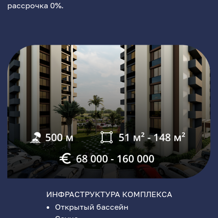
рассрочка 0%.
ИНФРАСТРУКТУРА КОМПЛЕКСА
Открытый бассейн