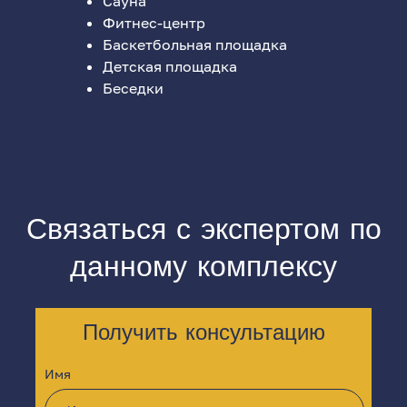
Сауна
Фитнес-центр
Баскетбольная площадка
Детская площадка
Беседки
Связаться с экспертом по
данному комплексу
Получить консультацию
Имя